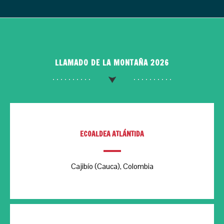
LLAMADO DE LA MONTAÑA 2026
ECOALDEA ATLÁNTIDA
Cajibío (Cauca), Colombia