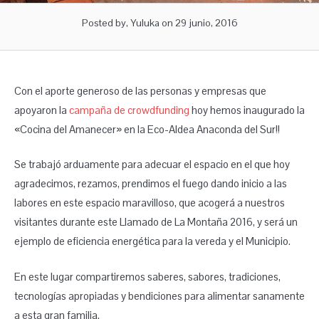
Posted by, Yuluka
on 29 junio, 2016
Con el aporte generoso de las personas y empresas que
apoyaron la
campaña de crowdfunding
hoy hemos inaugurado la
«Cocina del Amanecer» en la Eco-Aldea Anaconda del Sur!!
Se trabajó arduamente para adecuar el espacio en el que hoy
agradecimos, rezamos, prendimos el fuego dando inicio a las
labores en este espacio maravilloso, que acogerá a nuestros
visitantes durante este Llamado de La Montaña 2016, y será un
ejemplo de eficiencia energética para la vereda y el Municipio.
En este lugar compartiremos saberes, sabores, tradiciones,
tecnologías apropiadas y bendiciones para alimentar sanamente
a esta gran familia.