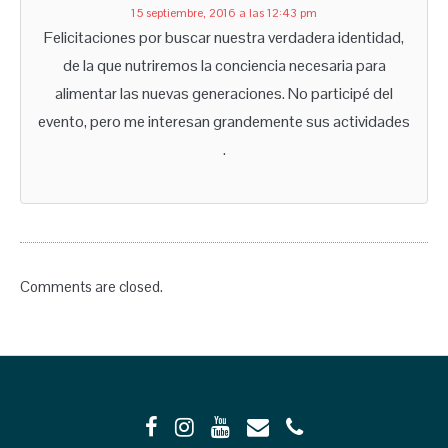
15 septiembre, 2016 a las 12:43 pm
Felicitaciones por buscar nuestra verdadera identidad,
de la que nutriremos la conciencia necesaria para
alimentar las nuevas generaciones. No participé del
evento, pero me interesan grandemente sus actividades
.
Comments are closed.