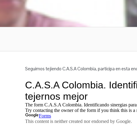
Seguimos tejiendo C.A.S.A Colombia, participa en esta e