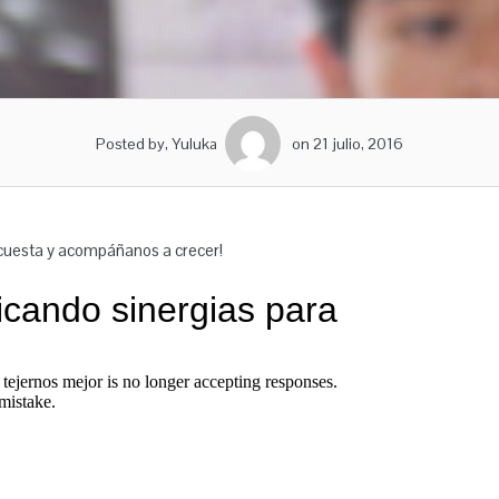
Posted by, Yuluka
on 21 julio, 2016
ncuesta y acompáñanos a crecer!