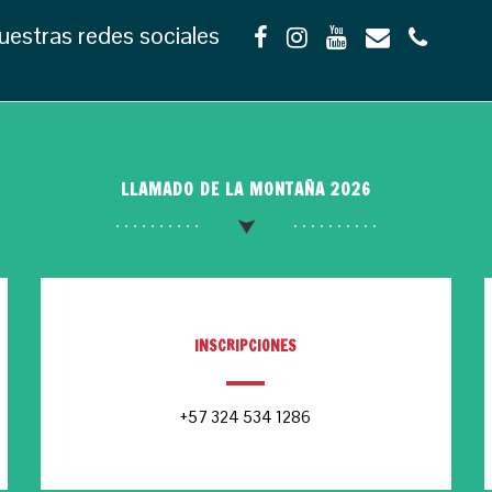
uestras redes sociales
LLAMADO DE LA MONTAÑA 2026
INSCRIPCIONES
+57 324 534 1286