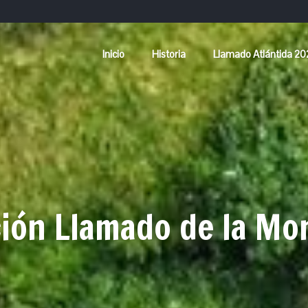
Inicio
Historia
Llamado Atlántida 2
ión Llamado de la Mo