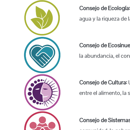
Consejo de Ecología
agua y la riqueza de l
Consejo de Ecosinue
la abundancia, el co
Consejo de Cultura:
U
entre el alimento, la
Consejo de Sistemas