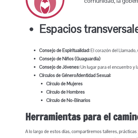
comunidad, la gobern
Espacios transversale
Consejo de Espiritualidad:
El corazón del Llamado, 
Consejo de Niños (Guaguardia)
Consejo de Jóvenes:
Un lugar para el encuentro y 
Círculos de Género/Identidad Sexual:
Círculo de Mujeres
Círculo de Hombres
Círculo de No-Binarios
Herramientas para el camin
A lo largo de estos días, compartiremos talleres, prácticas