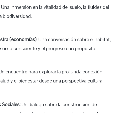
:
Una inmersión en la vitalidad del suelo, la fluidez del
a biodiversidad.
stra (economías):
Una conversación sobre el hábitat,
nsumo consciente y el progreso con propósito.
n encuentro para explorar la profunda conexión
 salud y el bienestar desde una perspectiva cultural.
 Sociales:
Un diálogo sobre la construcción de