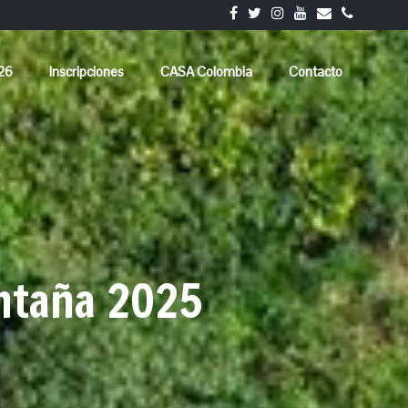
026
Inscripciones
CASA Colombia
Contacto
ntaña 2025