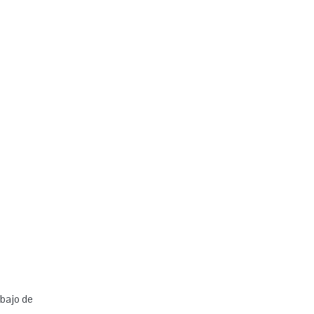
abajo de