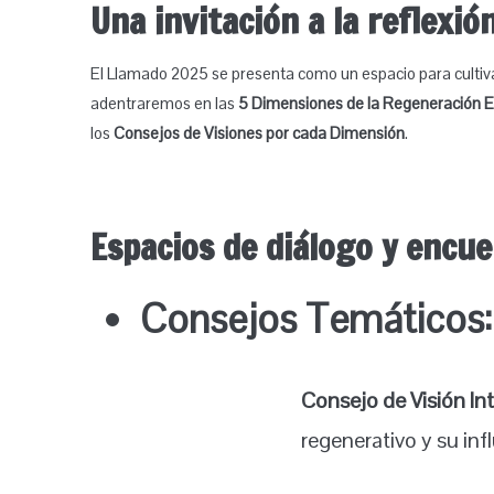
Una invitación a la reflexión
El Llamado 2025 se presenta como un espacio para cultivar 
adentraremos en las
5 Dimensiones de la Regeneración E
los
Consejos de Visiones por cada Dimensión
.
Espacios de diálogo y encue
Consejos Temáticos:
Consejo de Visión Int
regenerativo y su inf