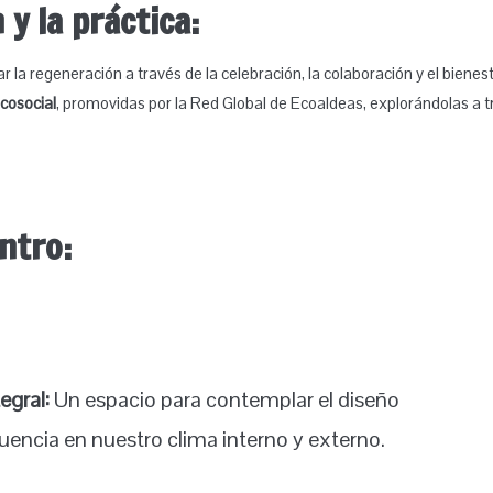
 y la práctica:
la regeneración a través de la celebración, la colaboración y el bienes
cosocial
, promovidas por la Red Global de Ecoaldeas, explorándolas a t
ntro:
egral:
Un espacio para contemplar el diseño
luencia en nuestro clima interno y externo.