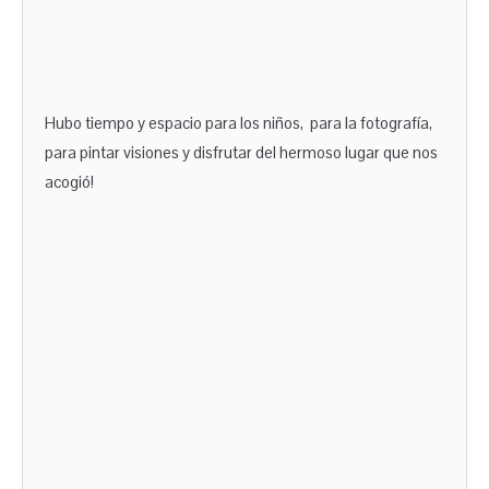
Hubo tiempo y espacio para los niños, para la fotografía,
para pintar visiones y disfrutar del hermoso lugar que nos
acogió!