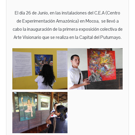
El día 26 de Junio, en las instalaciones del C.E.A (Centro
de Experimentación Amazónica) en Mocoa, se llevó a
cabo la inauguración de la primera exposición colectiva de
Arte Visionario que se realiza en la Capital del Putumayo.