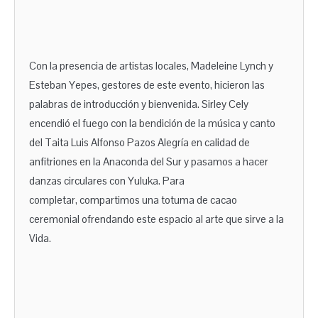
Con la presencia de artistas locales, Madeleine Lynch y
Esteban Yepes, gestores de este evento, hicieron las
palabras de introducción y bienvenida. Sirley Cely
encendió el fuego con la bendición de la música y canto
del Taita Luis Alfonso Pazos Alegría en calidad de
anfitriones en la Anaconda del Sur y pasamos a hacer
danzas circulares con Yuluka. Para
completar, compartimos una totuma de cacao
ceremonial ofrendando este espacio al arte que sirve a la
Vida.