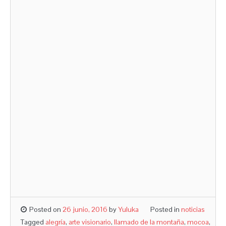
Posted on
26 junio, 2016
by
Yuluka
Posted in
noticias
Tagged
alegría
,
arte visionario
,
llamado de la montaña
,
mocoa
,