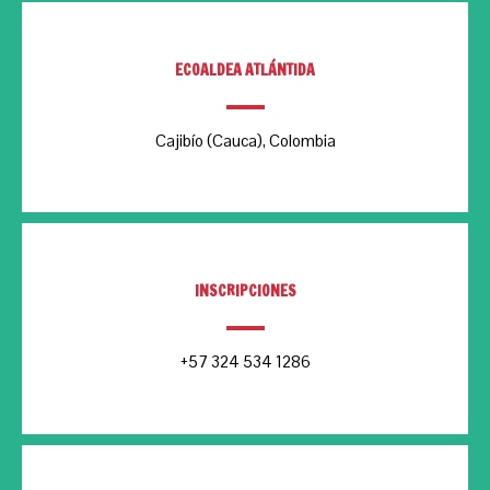
ECOALDEA ATLÁNTIDA
Cajibío (Cauca), Colombia
INSCRIPCIONES
+57 324 534 1286