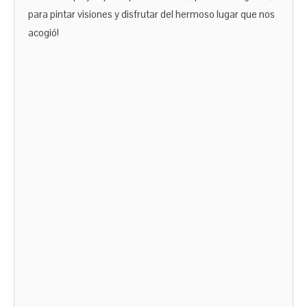
para pintar visiones y disfrutar del hermoso lugar que nos
acogió!