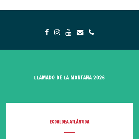
LLAMADO DE LA MONTAÑA 2026
ECOALDEA ATLÁNTIDA