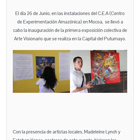
El día 26 de Junio, en las instalaciones del C.E.A (Centro
de Experimentación Amazónica) en Mocoa, se llevó a
cabo la inauguración de la primera exposición colectiva de
Arte Visionario que se realiza en la Capital del Putumayo.
Con la presencia de artistas locales, Madeleine Lynch y