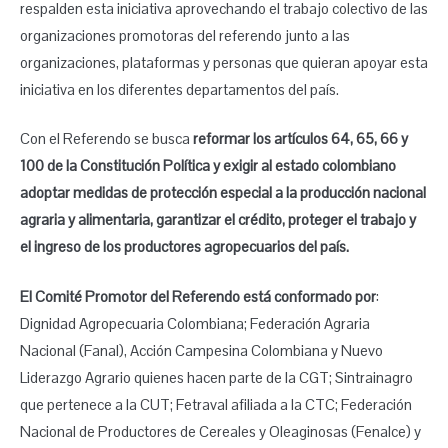
respalden esta iniciativa aprovechando el trabajo colectivo de las
organizaciones promotoras del referendo junto a las
organizaciones, plataformas y personas que quieran apoyar esta
iniciativa en los diferentes departamentos del país.
Con el Referendo se busca
reformar los artículos 64, 65, 66 y
100 de la Constitución Política y exigir al estado colombiano
adoptar medidas de protección especial a la producción nacional
agraria y alimentaria, garantizar el crédito, proteger el trabajo y
el ingreso de los productores agropecuarios del país.
El Comité Promotor del Referendo está conformado por
:
Dignidad Agropecuaria Colombiana; Federación Agraria
Nacional (Fanal), Acción Campesina Colombiana y Nuevo
Liderazgo Agrario quienes hacen parte de la CGT; Sintrainagro
que pertenece a la CUT; Fetraval afiliada a la CTC; Federación
Nacional de Productores de Cereales y Oleaginosas (Fenalce) y