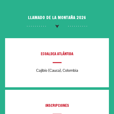
LLAMADO DE LA MONTAÑA 2026
ECOALDEA ATLÁNTIDA
Cajibío (Cauca), Colombia
INSCRIPCIONES