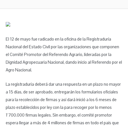
El 12 de mayo fue radicado en la oficina de la Registraduría
Nacional del Estado Civil por las organizaciones que componen
el Comité Promotor del Referendo Agrario, lideradas por la
Dignidad Agropecuaria Nacional, dando inicio al Referendo por el
Agro Nacional.
La registraduria deberá dar una respuesta en un plazo no mayor
a 15 días, de ser aprobado, entregarán los formularios oficiales
para la recolección de firmas y así dará inició a los 6 meses de
plazo establecidos por ley con la para recoger por lo menos
1’700.000 firmas legales. Sin embargo, el comité promotor
espera llegar a más de 4 millones de firmas en todo el país que