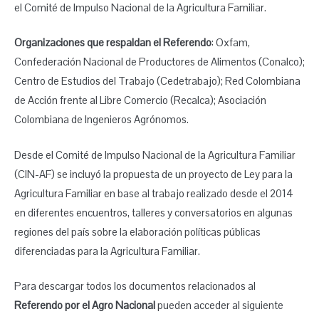
el Comité de Impulso Nacional de la Agricultura Familiar.
Organizaciones que respaldan el Referendo
: Oxfam,
Confederación Nacional de Productores de Alimentos (Conalco);
Centro de Estudios del Trabajo (Cedetrabajo); Red Colombiana
de Acción frente al Libre Comercio (Recalca); Asociación
Colombiana de Ingenieros Agrónomos.
Desde el Comité de Impulso Nacional de la Agricultura Familiar
(CIN-AF) se incluyó la propuesta de un proyecto de Ley para la
Agricultura Familiar en base al trabajo realizado desde el 2014
en diferentes encuentros, talleres y conversatorios en algunas
regiones del país sobre la elaboración políticas públicas
diferenciadas para la Agricultura Familiar.
Para descargar todos los documentos relacionados al
Referendo por el Agro Nacional
pueden acceder al siguiente