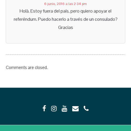
6 junio, 2016 a las 2:34 pm
Holà. Estoy fuera del país, pero quiero apoyar el
referéndum. Puedo hacerlo a través de un consulado?
Gracias
Comments are closed.